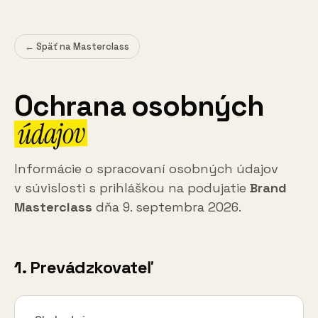
← Späť na Masterclass
Ochrana osobných
údajov
Informácie o spracovaní osobných údajov
v súvislosti s prihláškou na podujatie
Brand
Masterclass
dňa 9. septembra 2026.
1. Prevádzkovateľ